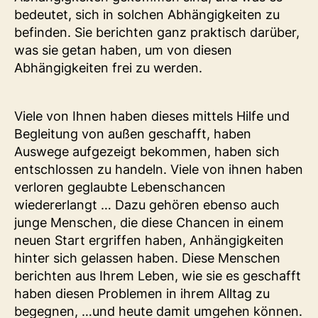
bedeutet, sich in solchen Abhängigkeiten zu
befinden. Sie berichten ganz praktisch darüber,
was sie getan haben, um von diesen
Abhängigkeiten frei zu werden.
Viele von Ihnen haben dieses mittels Hilfe und
Begleitung von außen geschafft, haben
Auswege aufgezeigt bekommen, haben sich
entschlossen zu handeln. Viele von ihnen haben
verloren geglaubte Lebenschancen
wiedererlangt … Dazu gehören ebenso auch
junge Menschen, die diese Chancen in einem
neuen Start ergriffen haben, Anhängigkeiten
hinter sich gelassen haben. Diese Menschen
berichten aus Ihrem Leben, wie sie es geschafft
haben diesen Problemen in ihrem Alltag zu
begegnen, …und heute damit umgehen können.