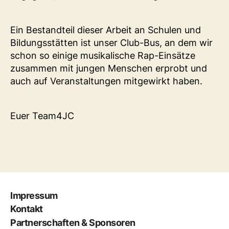
Ein Bestandteil dieser Arbeit an Schulen und
Bildungsstätten ist unser Club-Bus, an dem wir
schon so einige musikalische Rap-Einsätze
zusammen mit jungen Menschen erprobt und
auch auf Veranstaltungen mitgewirkt haben.
Euer Team4JC
Impressum
Kontakt
Partnerschaften & Sponsoren