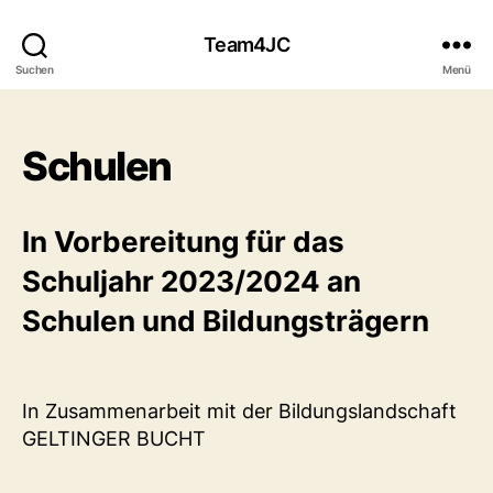
Team4JC
Suchen
Menü
Schulen
In Vorbereitung für das
Schuljahr 2023/2024 an
Schulen und Bildungsträgern
In Zusammenarbeit mit der Bildungslandschaft
GELTINGER BUCHT