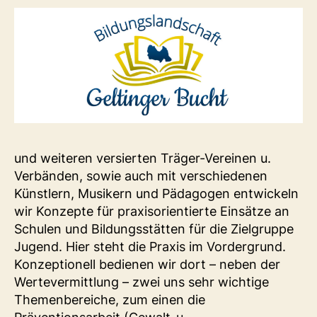
und weiteren versierten Träger-Vereinen u.
Verbänden, sowie auch mit verschiedenen
Künstlern, Musikern und Pädagogen entwickeln
wir Konzepte für praxisorientierte Einsätze an
Schulen und Bildungsstätten für die Zielgruppe
Jugend. Hier steht die Praxis im Vordergrund.
Konzeptionell bedienen wir dort – neben der
Wertevermittlung – zwei uns sehr wichtige
Themenbereiche, zum einen die