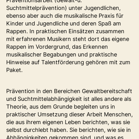
Präventionsarbeit (Gewalt-u.
Suchtmittelprävention) unter Jugendlichen,
ebenso aber auch die musikalische Praxis für
Kinder und Jugendliche und deren Spaß am
Rappen. In praktischen Einsätzen zusammen
mit erfahrenen Musikern steht dort das eigene
Rappen im Vordergrund, das Erkennen
musikalischer Begabungen und praktische
Hinweise auf Talentförderung gehören mit zum
Paket.
Prävention in den Bereichen Gewaltbereitschaft
und Suchtmittelabhängigkeit ist alles andere als
Theorie, aus dem Grunde begleiten uns in
praktischer Umsetzung dieser Arbeit Menschen,
die aus ihrem eigenen Leben berichten, was sie
selbst durchlebt haben. Sie berichten, wie sie in
Abhängigkeiten gekommen sind, und was es