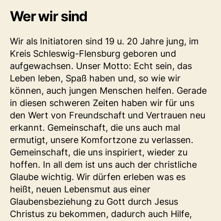
Wer wir sind
Wir als Initiatoren sind 19 u. 20 Jahre jung, im
Kreis Schleswig-Flensburg geboren und
aufgewachsen. Unser Motto: Echt sein, das
Leben leben, Spaß haben und, so wie wir
können, auch jungen Menschen helfen. Gerade
in diesen schweren Zeiten haben wir für uns
den Wert von Freundschaft und Vertrauen neu
erkannt. Gemeinschaft, die uns auch mal
ermutigt, unsere Komfortzone zu verlassen.
Gemeinschaft, die uns inspiriert, wieder zu
hoffen. In all dem ist uns auch der christliche
Glaube wichtig. Wir dürfen erleben was es
heißt, neuen Lebensmut aus einer
Glaubensbeziehung zu Gott durch Jesus
Christus zu bekommen, dadurch auch Hilfe,