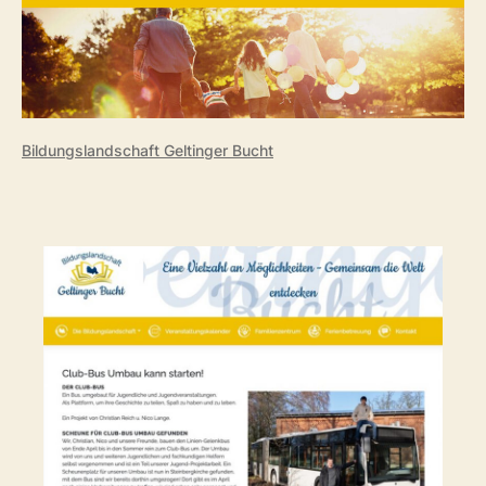
Bildungslandschaft Geltinger Bucht