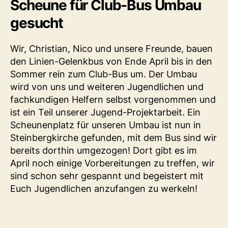
Scheune für Club-Bus Umbau
gesucht
Wir, Christian, Nico und unsere Freunde, bauen
den Linien-Gelenkbus von Ende April bis in den
Sommer rein zum Club-Bus um. Der Umbau
wird von uns und weiteren Jugendlichen und
fachkundigen Helfern selbst vorgenommen und
ist ein Teil unserer Jugend-Projektarbeit. Ein
Scheunenplatz für unseren Umbau ist nun in
Steinbergkirche gefunden, mit dem Bus sind wir
bereits dorthin umgezogen! Dort gibt es im
April noch einige Vorbereitungen zu treffen, wir
sind schon sehr gespannt und begeistert mit
Euch Jugendlichen anzufangen zu werkeln!