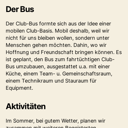
Der Bus
Der Club-Bus formte sich aus der Idee einer
mobilen Club-Basis. Mobil deshalb, weil wir
nicht für uns bleiben wollen, sondern unter
Menschen gehen möchten. Dahin, wo wir
Hoffnung und Freundschaft bringen können. Es
ist geplant, den Bus zum fahrtüchtigen Club-
Bus umzubauen, ausgestattet u.a. mit einer
Küche, einem Team- u. Gemeinschaftsraum,
einem Technikraum und Stauraum für
Equipment.
Aktivitäten
Im Sommer, bei gutem Wetter, planen wir
zusammen mit weiteren Begeisterten