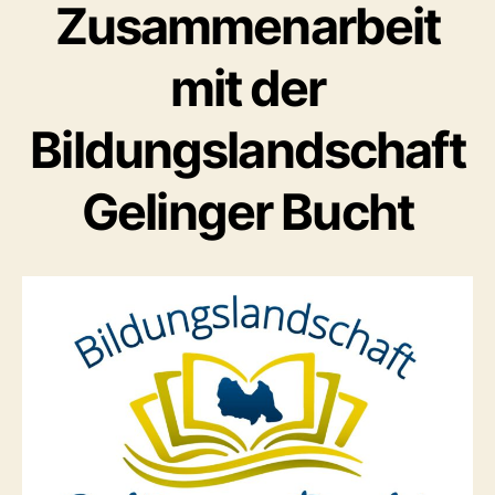
Zusammenarbeit
mit der
Bildungslandschaft
Gelinger Bucht