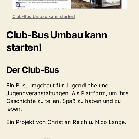
Club-Bus Umbau kann starten!
Club-Bus Umbau kann
starten!
Der Club-Bus
Ein Bus, umgebaut für Jugendliche und
Jugendveranstaltungen. Als Plattform, um ihre
Geschichte zu teilen, Spaß zu haben und zu
leben.
Ein Projekt von Christian Reich u. Nico Lange.