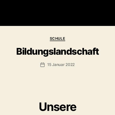
Kategorien
SCHULE
Bildungslandschaft
15 Januar 2022
Veröffentlichungsdatum
Unsere