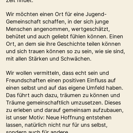
Zeit findet.
Wir möchten einen Ort für eine Jugend-
Gemeinschaft schaffen, in der sich junge
Menschen angenommen, wertgeschätzt,
behütet und auch geliebt fühlen können. Einen
Ort, an dem sie ihre Geschichte teilen können
und sich trauen können so zu sein, wie sie sind,
mit allen Stärken und Schwächen.
Wir wollen vermitteln, dass echt sein und
Freundschaften einen positiven Einfluss auf
einen selbst und auf das eigene Umfeld haben.
Das führt auch dazu, träumen zu können und
Träume gemeinschaftlich umzusetzen. Dieses
zu erleben und darauf gemeinsam aufzubauen,
ist unser Motiv: Neue Hoffnung entstehen
lassen, natürlich nicht nur für uns selbst,
sondern auch für andere.