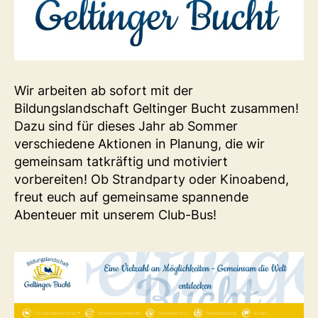
Wir arbeiten ab sofort mit der
Bildungslandschaft Geltinger Bucht zusammen!
Dazu sind für dieses Jahr ab Sommer
verschiedene Aktionen in Planung, die wir
gemeinsam tatkräftig und motiviert
vorbereiten! Ob Strandparty oder Kinoabend,
freut euch auf gemeinsame spannende
Abenteuer mit unserem Club-Bus!