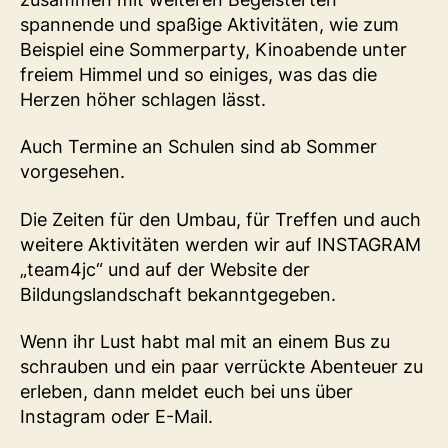
spannende und spaßige Aktivitäten, wie zum
Beispiel eine Sommerparty, Kinoabende unter
freiem Himmel und so einiges, was das die
Herzen höher schlagen lässt.
Auch Termine an Schulen sind ab Sommer
vorgesehen.
Die Zeiten für den Umbau, für Treffen und auch
weitere Aktivitäten werden wir auf INSTAGRAM
„team4jc“ und auf der Website der
Bildungslandschaft bekanntgegeben.
Wenn ihr Lust habt mal mit an einem Bus zu
schrauben und ein paar verrückte Abenteuer zu
erleben, dann meldet euch bei uns über
Instagram oder E-Mail.