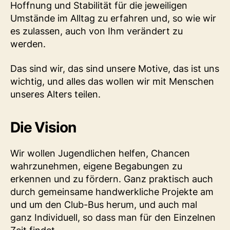
Hoffnung und Stabilität für die jeweiligen
Umstände im Alltag zu erfahren und, so wie wir
es zulassen, auch von Ihm verändert zu
werden.
Das sind wir, das sind unsere Motive, das ist uns
wichtig, und alles das wollen wir mit Menschen
unseres Alters teilen.
Die Vision
Wir wollen Jugendlichen helfen, Chancen
wahrzunehmen, eigene Begabungen zu
erkennen und zu fördern. Ganz praktisch auch
durch gemeinsame handwerkliche Projekte am
und um den Club-Bus herum, und auch mal
ganz Individuell, so dass man für den Einzelnen