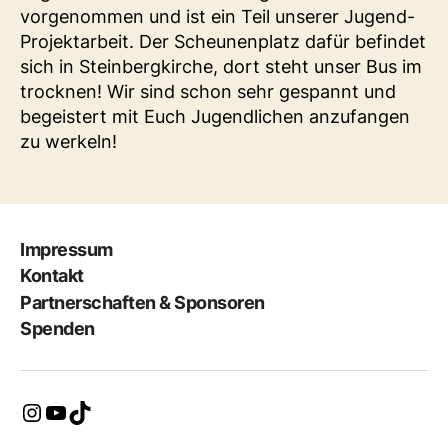
vorgenommen und ist ein Teil unserer Jugend-
Projektarbeit. Der Scheunenplatz dafür befindet
sich in Steinbergkirche, dort steht unser Bus im
trocknen! Wir sind schon sehr gespannt und
begeistert mit Euch Jugendlichen anzufangen
zu werkeln!
Impressum
Kontakt
Partnerschaften & Sponsoren
Spenden
Instagram
YouTube
TikTok