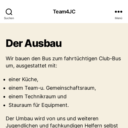
Team4JC
Suchen
Menü
Der Ausbau
Wir bauen den Bus zum fahrtüchtigen Club-Bus
um, ausgestattet mit:
einer Küche,
einem Team-u. Gemeinschaftsraum,
einem Technikraum und
Stauraum für Equipment.
Der Umbau wird von uns und weiteren
Jugendlichen und fachkundigen Helfern selbst