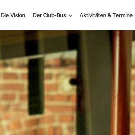
Die Vision
Der Club-Bus
Aktivitäten & Termine