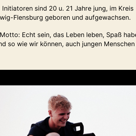
 Initiatoren sind 20 u. 21 Jahre jung, im Kreis
swig-Flensburg geboren und aufgewachsen.
Motto: Echt sein, das Leben leben, Spaß hab
nd so wie wir können, auch jungen Menschen
.