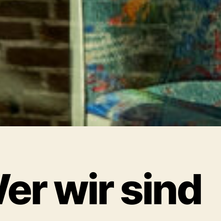
er wir sind