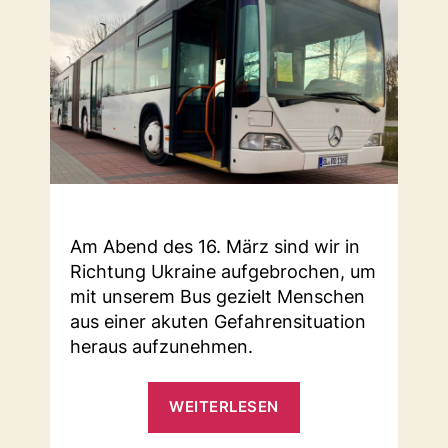
Am Abend des 16. März sind wir in
Richtung Ukraine aufgebrochen, um
mit unserem Bus gezielt Menschen
aus einer akuten Gefahrensituation
heraus aufzunehmen.
„Hilfsgütersamml
WEITERLESEN
Ukraine“