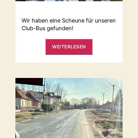
Wir haben eine Scheune für unseren
Club-Bus gefunden!
„Scheune
WEITERLESEN
gefunden!“