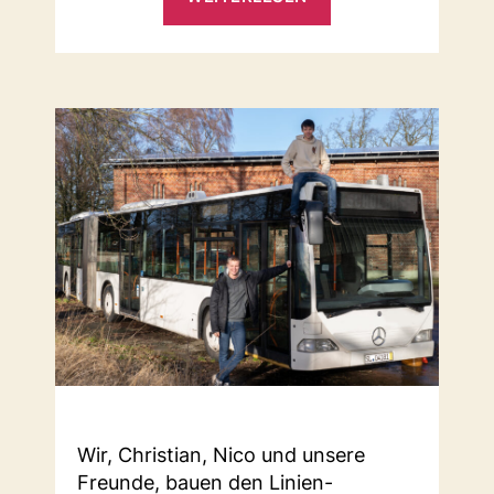
Wir, Christian, Nico und unsere
Freunde, bauen den Linien-