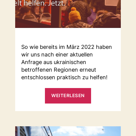
So wie bereits im März 2022 haben
wir uns nach einer aktuellen
Anfrage aus ukrainischen
betroffenen Regionen erneut
entschlossen praktisch zu helfen!
„Vorbereitung
WEITERLESEN
Hilfsgütersammlu