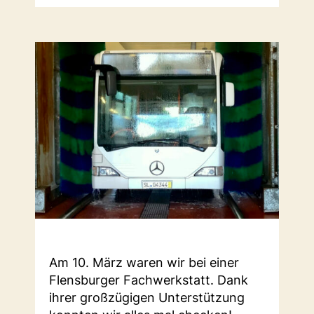
Am 10. März waren wir bei einer
Flensburger Fachwerkstatt. Dank
ihrer großzügigen Unterstützung