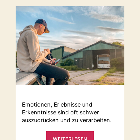
Emotionen, Erlebnisse und
Erkenntnisse sind oft schwer
auszudrücken und zu verarbeiten.
„Rap“
WEITERLESEN