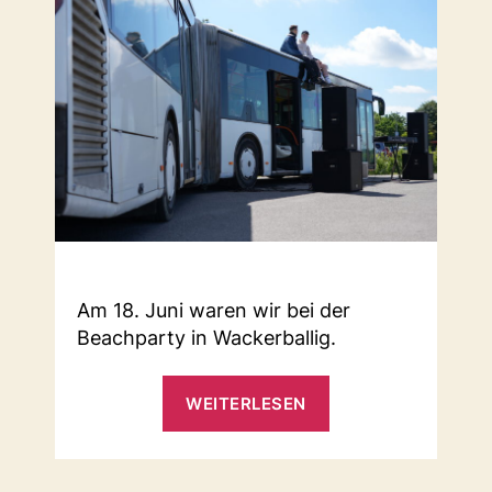
Am 18. Juni waren wir bei der
Beachparty in Wackerballig.
„Beachparty“
WEITERLESEN