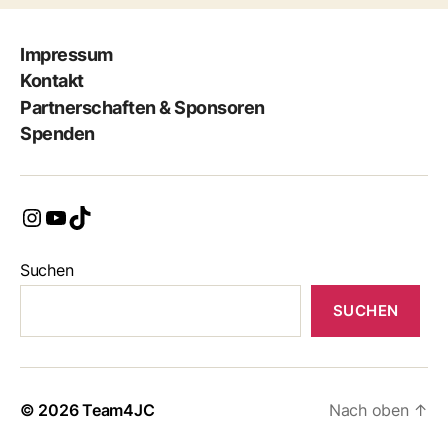
Impressum
Kontakt
Partnerschaften & Sponsoren
Spenden
Instagram
YouTube
TikTok
Suchen
SUCHEN
© 2026
Team4JC
Nach oben
↑