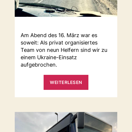
Am Abend des 16. März war es
soweit: Als privat organisiertes
Team von neun Helfern sind wir zu
einem Ukraine-Einsatz
aufgebrochen.
„Ukraine-
WEITERLESEN
Einsatz“