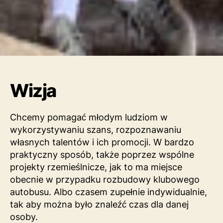
Wizja
Chcemy pomagać młodym ludziom w
wykorzystywaniu szans, rozpoznawaniu
własnych talentów i ich promocji. W bardzo
praktyczny sposób, także poprzez wspólne
projekty rzemieślnicze, jak to ma miejsce
obecnie w przypadku rozbudowy klubowego
autobusu. Albo czasem zupełnie indywidualnie,
tak aby można było znaleźć czas dla danej
osoby.