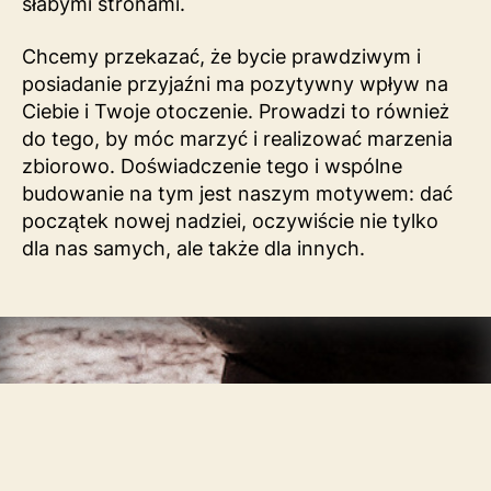
słabymi stronami.
Chcemy przekazać, że bycie prawdziwym i
posiadanie przyjaźni ma pozytywny wpływ na
Ciebie i Twoje otoczenie. Prowadzi to również
do tego, by móc marzyć i realizować marzenia
zbiorowo. Doświadczenie tego i wspólne
budowanie na tym jest naszym motywem: dać
początek nowej nadziei, oczywiście nie tylko
dla nas samych, ale także dla innych.