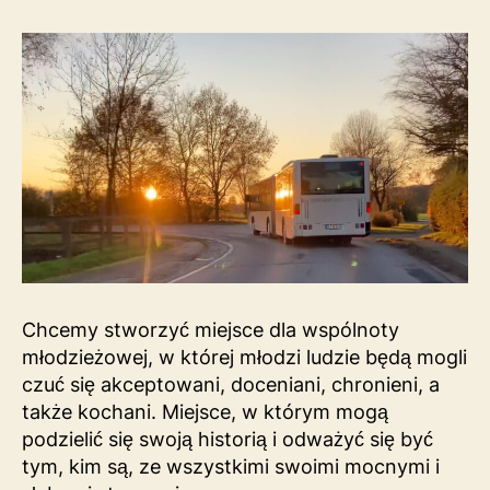
Chcemy stworzyć miejsce dla wspólnoty
młodzieżowej, w której młodzi ludzie będą mogli
czuć się akceptowani, doceniani, chronieni, a
także kochani. Miejsce, w którym mogą
podzielić się swoją historią i odważyć się być
tym, kim są, ze wszystkimi swoimi mocnymi i