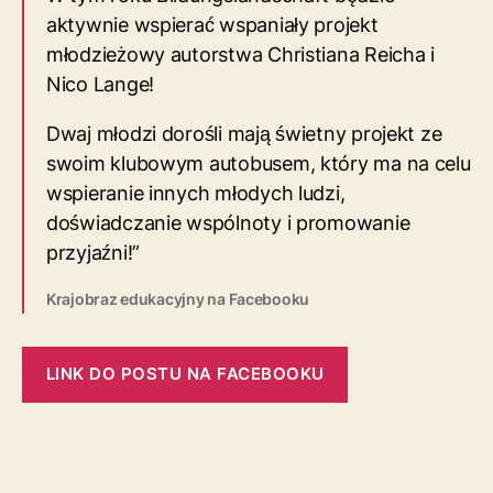
aktywnie wspierać wspaniały projekt
młodzieżowy autorstwa Christiana Reicha i
Nico Lange!
Dwaj młodzi dorośli mają świetny projekt ze
swoim klubowym autobusem, który ma na celu
wspieranie innych młodych ludzi,
doświadczanie wspólnoty i promowanie
przyjaźni!”
Krajobraz edukacyjny na Facebooku
LINK DO POSTU NA FACEBOOKU