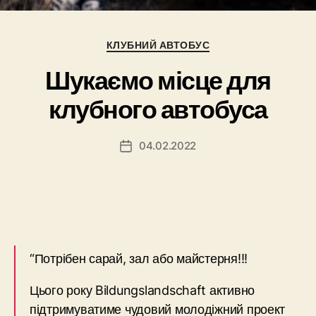
Категорії
КЛУБНИЙ АВТОБУС
Шукаємо місце для
клубного автобуса
04.02.2022
Дата
запису
“Потрібен сарай, зал або майстерня!!!
Цього року Bildungslandschaft активно
підтримуватиме чудовий молодіжний проект