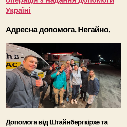
Україні
Адресна допомога. Негайно.
Допомога від Штайнбергкірхе та