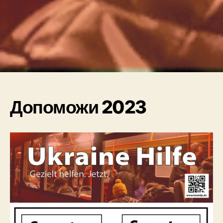
Допоможи 2023