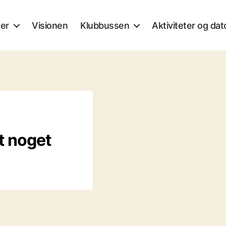
 er
Visionen
Klubbussen
Aktiviteter og dat
t noget