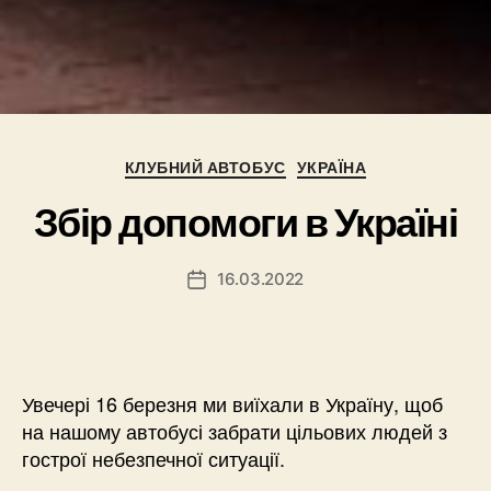
Категорії
КЛУБНИЙ АВТОБУС
УКРАЇНА
Збір допомоги в Україні
16.03.2022
Дата
запису
Увечері 16 березня ми виїхали в Україну, щоб
на нашому автобусі забрати цільових людей з
гострої небезпечної ситуації.