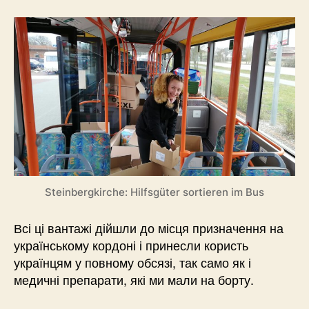
Steinbergkirche: Hilfsgüter sortieren im Bus
Всі ці вантажі дійшли до місця призначення на
українському кордоні і принесли користь
українцям у повному обсязі, так само як і
медичні препарати, які ми мали на борту.