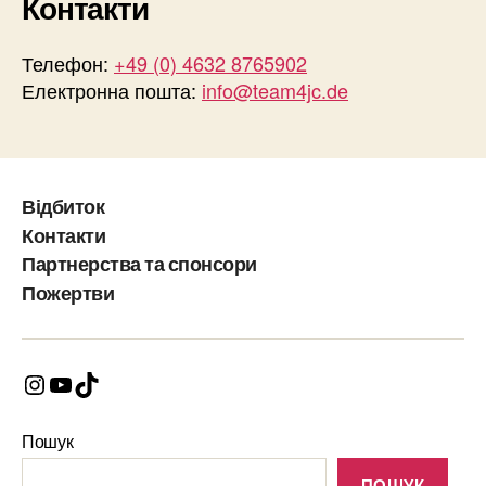
Контакти
Телефон:
+49 (0) 4632 8765902
Електронна пошта:
info@team4jc.de
Відбиток
Контакти
Партнерства та спонсори
Пожертви
Instagram
YouTube
TikTok
Пошук
ПОШУК